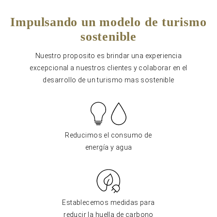
Impulsando un modelo de turismo
sostenible
Nuestro proposito es brindar una experiencia
excepcional a nuestros clientes y colaborar en el
desarrollo de un turismo mas sostenible
Reducimos el consumo de
energía y agua
Establecemos medidas para
reducir la huella de carbono