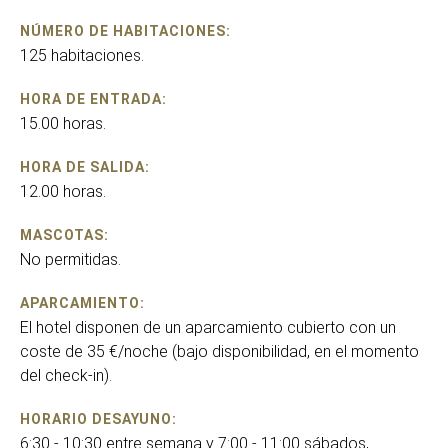
NÚMERO DE HABITACIONES:
125 habitaciones.
HORA DE ENTRADA:
15.00 horas.
HORA DE SALIDA:
12.00 horas.
MASCOTAS:
No permitidas.
APARCAMIENTO:
El hotel disponen de un aparcamiento cubierto con un
coste de 35 €/noche (bajo disponibilidad, en el momento
del check-in).
HORARIO DESAYUNO:
6:30 - 10:30 entre semana y 7:00 - 11:00 sábados,