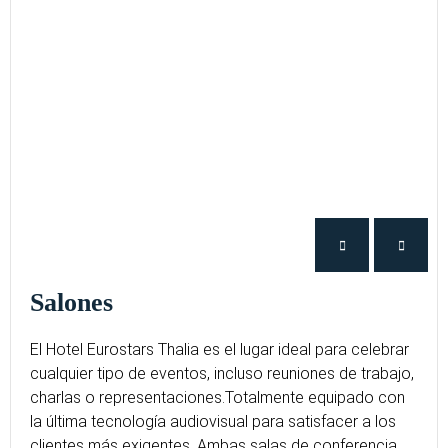
Salones
El Hotel Eurostars Thalia es el lugar ideal para celebrar
cualquier tipo de eventos, incluso reuniones de trabajo,
charlas o representaciones.
Totalmente equipado con
la última tecnología audiovisual para satisfacer a los
clientes más exigentes. Ambas salas de conferencia