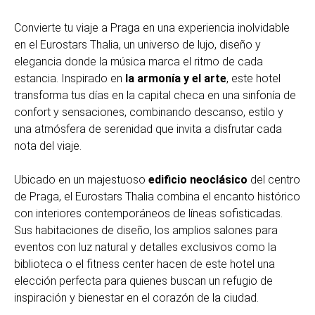
Convierte tu viaje a Praga en una experiencia inolvidable
en el Eurostars Thalia, un universo de lujo, diseño y
elegancia donde la música marca el ritmo de cada
estancia. Inspirado en
la armonía y el arte
, este hotel
transforma tus días en la capital checa en una sinfonía de
confort y sensaciones, combinando descanso, estilo y
una atmósfera de serenidad que invita a disfrutar cada
nota del viaje.
Ubicado en un majestuoso
edificio neoclásico
del centro
de Praga, el Eurostars Thalia combina el encanto histórico
con interiores contemporáneos de líneas sofisticadas.
Sus habitaciones de diseño, los amplios salones para
eventos con luz natural y detalles exclusivos como la
biblioteca o el fitness center hacen de este hotel una
elección perfecta para quienes buscan un refugio de
inspiración y bienestar en el corazón de la ciudad.