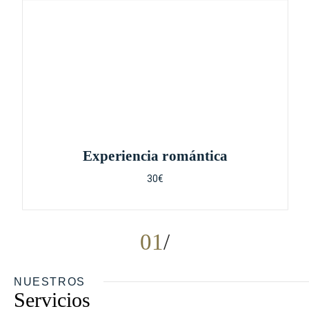
Experiencia romántica
30€
01
NUESTROS
Servicios