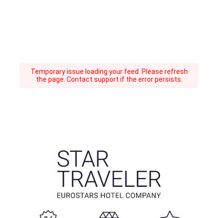
Temporary issue loading your feed. Please refresh
the page. Contact support if the error persists.