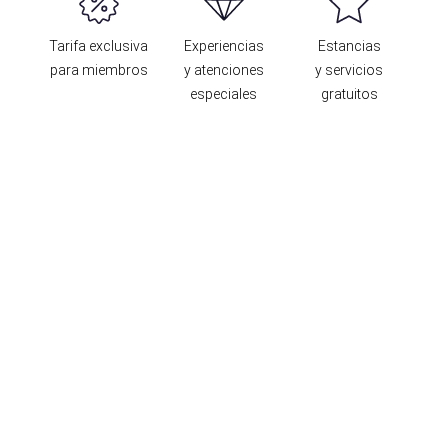
Tarifa exclusiva
Experiencias
Estancias
para miembros
y atenciones
y servicios
especiales
gratuitos