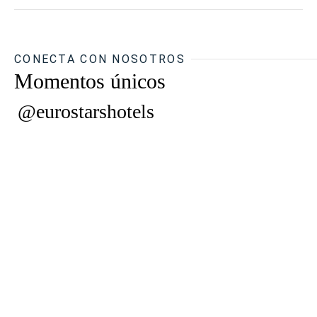
CONECTA CON NOSOTROS
Momentos únicos
@eurostarshotels