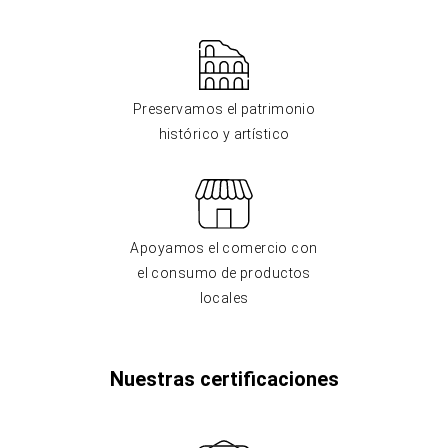
Preservamos el patrimonio
histórico y artístico
Apoyamos el comercio con
el consumo de productos
locales
Nuestras certificaciones