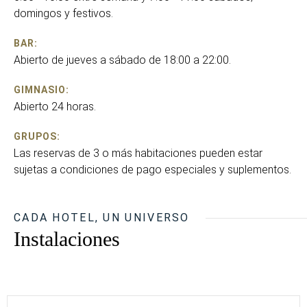
domingos y festivos.
BAR:
Abierto de jueves a sábado de 18:00 a 22:00.
GIMNASIO:
Abierto 24 horas.
GRUPOS:
Las reservas de 3 o más habitaciones pueden estar
sujetas a condiciones de pago especiales y suplementos.
CADA HOTEL, UN UNIVERSO
Instalaciones