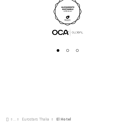
Eurostars Thalia
El Hotel