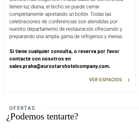
tienen luz diurna, el techo se puede cerrar
completamente apretando un botón. Todas las
celebraciones de conferencias son atendidas por
nuestro departamento de restauración ofreciendo y
preparando una amplia gama de refrigerios y menús.
Si tiene cualquier consulta, o reserva por favor
contacte con nosotros en
sales.praha@eurostarshotelcompany.com.
VER ESPACIOS
OFERTAS
¿Podemos tentarte?