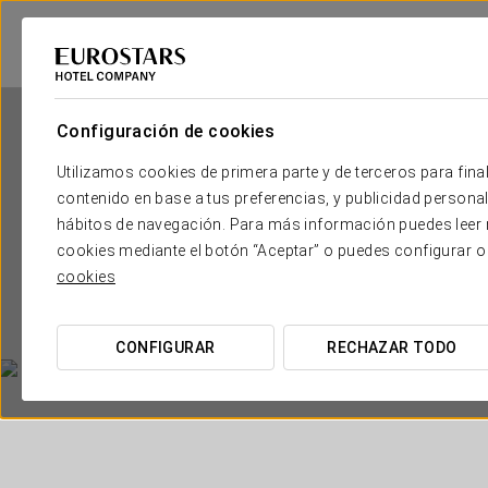
Configuración de cookies
Utilizamos cookies de primera parte y de terceros para final
contenido en base a tus preferencias, y publicidad personali
hábitos de navegación. Para más información puedes leer n
cookies mediante el botón “Aceptar” o puedes configurar o
cookies
CONFIGURAR
RECHAZAR TODO