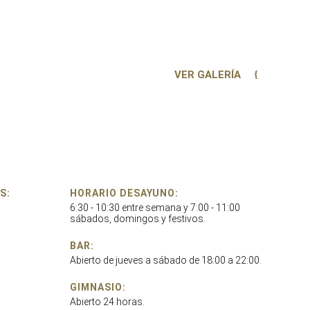
VER GALERÍA
S:
HORARIO DESAYUNO:
6:30 - 10:30 entre semana y 7:00 - 11:00
sábados, domingos y festivos.
BAR:
Abierto de jueves a sábado de 18:00 a 22:00.
GIMNASIO:
Abierto 24 horas.