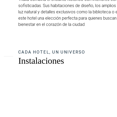
sofisticadas. Sus habitaciones de diseño, los amplio
luz natural y detalles exclusivos como la biblioteca o 
este hotel una elección perfecta para quienes buscan 
bienestar en el corazón de la ciudad.
CADA HOTEL, UN UNIVERSO
Instalaciones