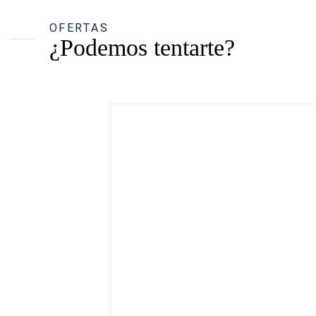
OFERTAS
¿Podemos tentarte?