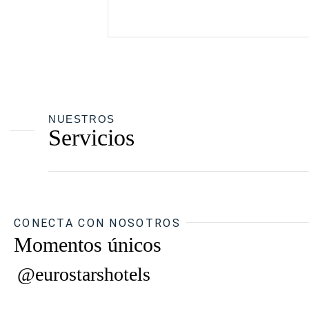
NUESTROS
Servicios
CONECTA CON NOSOTROS
Momentos únicos
@eurostarshotels