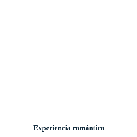
Experiencia romántica